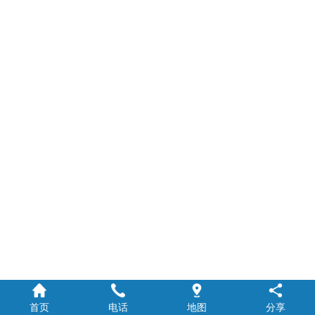
首页
电话
地图
分享