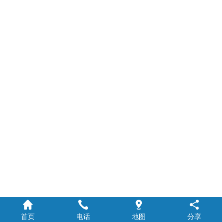
首页
电话
地图
分享