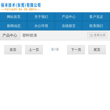
网站首页
关于我们
产品中心
客户见证
新闻动态
办公环境
在线留言
联系我们
产品中心
塑料喷漆
查看分类
0
/ 0
首页
上一页
下一页
尾页