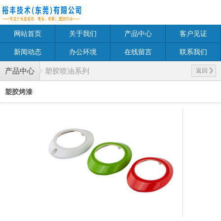
网站首页
关于我们
产品中心
客户见证
新闻动态
办公环境
在线留言
联系我们
产品中心
塑胶喷油系列
返回
塑胶烤漆