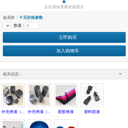
左右滑动查看更多图片
会员价：
￥
无价格参数
数量：
立即购买
加入购物车
相关信息：
外壳烤漆（...
外壳烤漆（...
塑胶烤漆
塑料喷漆