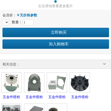
左右滑动查看更多图片
会员价：
￥
无价格参数
数量：
立即购买
加入购物车
相关信息：
五金件喷粉
五金件喷粉
五金件喷粉
五金件喷粉