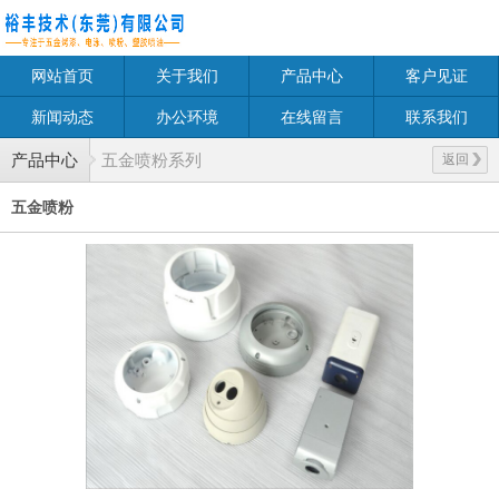
网站首页
关于我们
产品中心
客户见证
新闻动态
办公环境
在线留言
联系我们
产品中心
五金喷粉系列
返回
五金喷粉