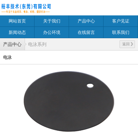
网站首页
关于我们
产品中心
客户见证
新闻动态
办公环境
在线留言
联系我们
产品中心
电泳系列
返回
电泳