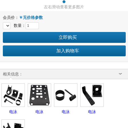
左右滑动查看更多图片
会员价：
￥
无价格参数
数量：
立即购买
加入购物车
相关信息：
电泳
电泳
电泳
电泳