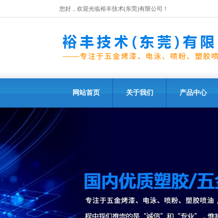
您好，欢迎光临裕丰技术(东莞)有限公司！
网站首页
关于我们
产品中心