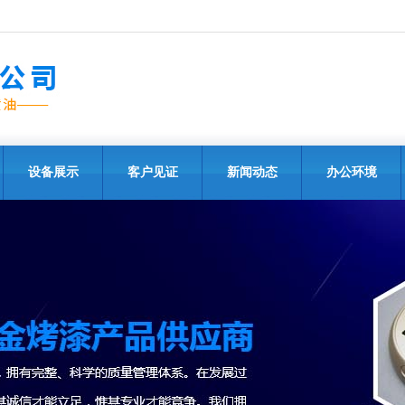
设备展示
客户见证
新闻动态
办公环境