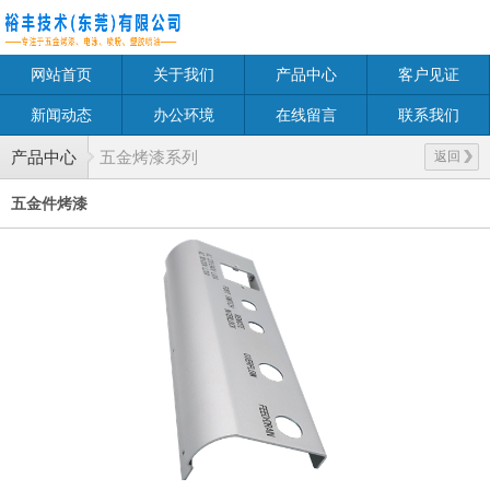
网站首页
关于我们
产品中心
客户见证
新闻动态
办公环境
在线留言
联系我们
产品中心
五金烤漆系列
返回
五金件烤漆