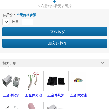
左右滑动查看更多图片
会员价：
￥
无价格参数
数量：
立即购买
加入购物车
相关信息：
五金件烤漆
五金件烤漆
五金件烤漆
五金件烤漆