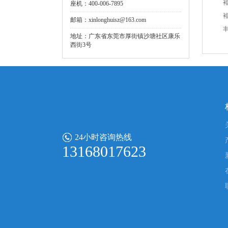
座机：400-006-7895
邮箱：xinlonghuisz@163.com
地址：广东省东莞市厚街镇沙塘社区康乐
西街3号
24小时咨询热线
13168017623