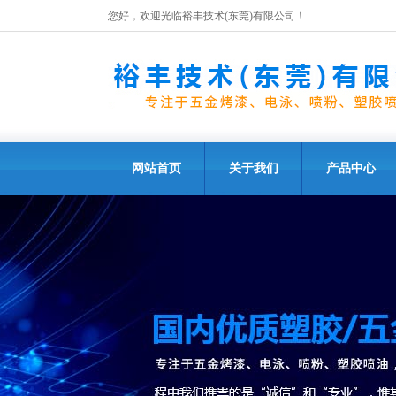
您好，欢迎光临裕丰技术(东莞)有限公司！
网站首页
关于我们
产品中心