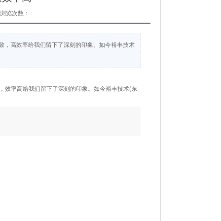
浏览次数：
致，高效率给我们留下了深刻的印象。如今裕丰技术
，效率高给我们留下了深刻的印象。如今裕丰技术(东