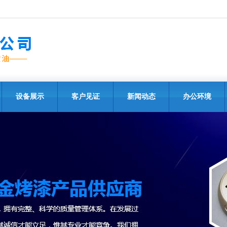
设备展示
客户见证
新闻动态
办公环境